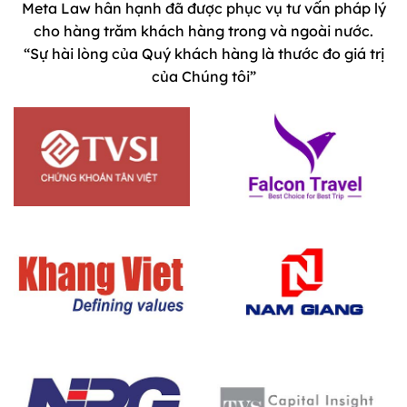
Meta Law hân hạnh đã được phục vụ tư vấn pháp lý
cho hàng trăm khách hàng trong và ngoài nước.
“Sự hài lòng của Quý khách hàng là thước đo giá trị
của Chúng tôi”