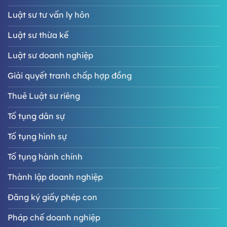
Luật sư tư vấn ly hôn
Luật sư thừa kế
Luật sư doanh nghiệp
Giải quyết tranh chấp hợp đồng
Thuê Luật sư riêng
Tố tụng dân sự
Tố tụng hình sự
Tố tụng hành chính
Thành lập doanh nghiệp
Đăng ký giấy phép con
Pháp chế doanh nghiệp