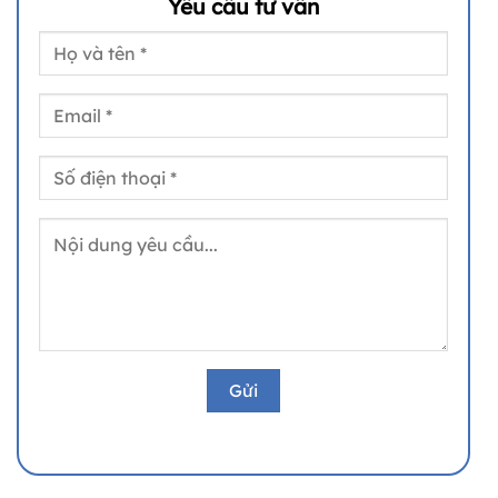
Yêu cầu tư vấn