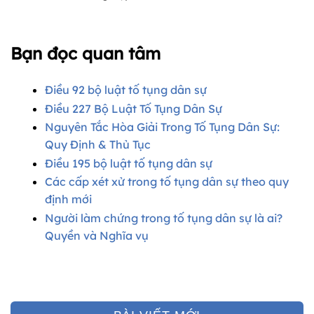
Bạn đọc quan tâm
Điều 92 bộ luật tố tụng dân sự​
Điều 227 Bộ Luật Tố Tụng Dân Sự
Nguyên Tắc Hòa Giải Trong Tố Tụng Dân Sự:
Quy Định & Thủ Tục
Điều 195 bộ luật tố tụng dân sự
Các cấp xét xử trong tố tụng dân sự theo quy
định mới
Người làm chứng trong tố tụng dân sự​ là ai?
Quyền và Nghĩa vụ