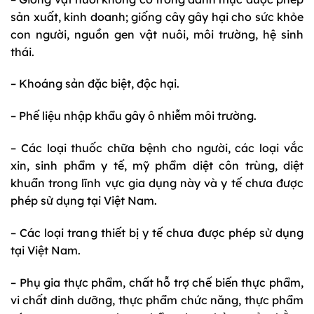
sản xuất, kinh doanh; giống cây gây hại cho sức khỏe
con người, nguồn gen vật nuôi, môi trường, hệ sinh
thái.
– Khoáng sản đặc biệt, độc hại.
– Phế liệu nhập khẩu gây ô nhiễm môi trường.
– Các loại thuốc chữa bệnh cho người, các loại vắc
xin, sinh phẩm y tế, mỹ phẩm diệt côn trùng, diệt
khuẩn trong lĩnh vực gia dụng này và y tế chưa được
phép sử dụng tại Việt Nam.
– Các loại trang thiết bị y tế chưa được phép sử dụng
tại Việt Nam.
– Phụ gia thực phẩm, chất hỗ trợ chế biến thực phẩm,
vi chất dinh dưỡng, thực phẩm chức năng, thực phẩm