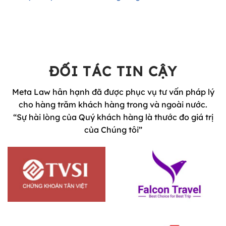
ĐỐI TÁC TIN CẬY
Meta Law hân hạnh đã được phục vụ tư vấn pháp lý
cho hàng trăm khách hàng trong và ngoài nước.
“Sự hài lòng của Quý khách hàng là thước đo giá trị
của Chúng tôi”