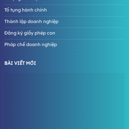
Tố tụng hành chính
Thành lập doanh nghiệp
Đăng ký giấy phép con
Pháp chế doanh nghiệp
BÀI VIẾT MỚI