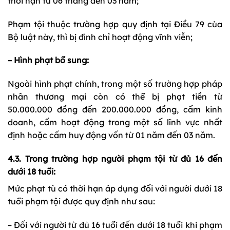
thời hạn từ 06 tháng đến 03 năm;
Phạm tội thuộc trường hợp quy định tại Điều 79 của
Bộ luật này, thì bị đình chỉ hoạt động vĩnh viễn;
– Hình phạt bổ sung:
Ngoài hình phạt chính, trong một số trường hợp pháp
nhân thương mại còn có thể bị phạt tiền từ
50.000.000 đồng đến 200.000.000 đồng, cấm kinh
doanh, cấm hoạt động trong một số lĩnh vực nhất
định hoặc cấm huy động vốn từ 01 năm đến 03 năm.
4.3. Trong trường hợp người phạm tội từ đủ 16 đến
dưới 18 tuổi:
Mức phạt tù có thời hạn áp dụng đối với người dưới 18
tuổi phạm tội được quy định như sau:
– Đối với người từ đủ 16 tuổi đến dưới 18 tuổi khi phạm