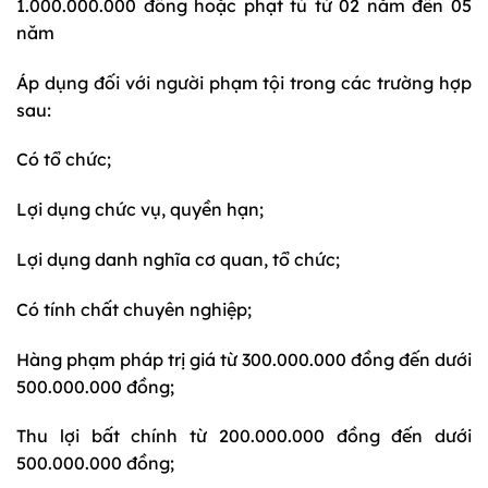
1.000.000.000 đồng hoặc phạt tù từ 02 năm đến 05
năm
Áp dụng đối với người phạm tội trong các trường hợp
sau:
Có tổ chức;
Lợi dụng chức vụ, quyền hạn;
Lợi dụng danh nghĩa cơ quan, tổ chức;
Có tính chất chuyên nghiệp;
Hàng phạm pháp trị giá từ 300.000.000 đồng đến dưới
500.000.000 đồng;
Thu lợi bất chính từ 200.000.000 đồng đến dưới
500.000.000 đồng;