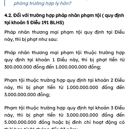
phòng trường hợp ly hôn?
4.2. Đối với trường hợp pháp nhân phạm tội ( quy định
tại khoản 5 Điều 191 BLHS)
Pháp nhân thương mại phạm tội quy định tại Điều
này, thì bị phạt như sau:
Pháp nhân thương mại phạm tội thuộc trường hợp
quy định tại khoản 1 Điều này, thì bị phạt tiền từ
300.000.000 đồng đến 1.000.000.000 đồng;
Phạm tội thuộc trường hợp quy định tại khoản 2 Điều
này, thì bị phạt tiền từ 1.000.000.000 đồng đến
3.000.000.000 đồng;
Phạm tội thuộc trường hợp quy định tại khoản 3 Điều
này, thì bị phạt tiền từ 3.000.000.000 đồng đến
5.000.000.000 đồng hoặc bị đình chỉ hoạt động có