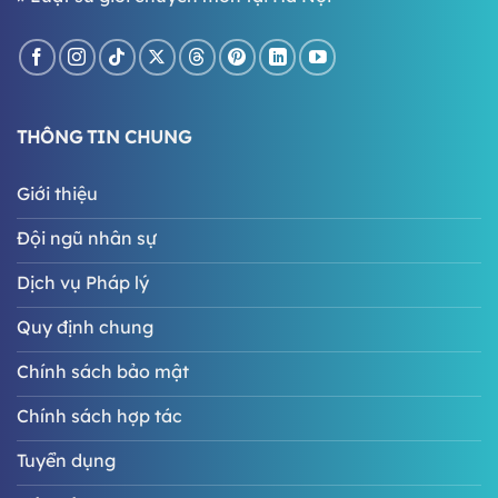
THÔNG TIN CHUNG
Giới thiệu
Đội ngũ nhân sự
Dịch vụ Pháp lý
Quy định chung
Chính sách bảo mật
Chính sách hợp tác
Tuyển dụng