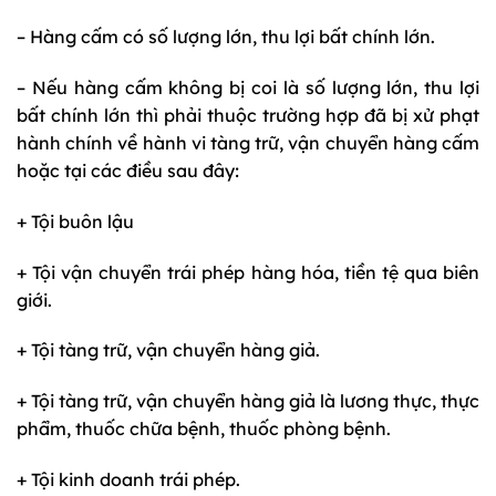
– Hàng cấm có số lượng lớn, thu lợi bất chính lớn.
– Nếu hàng cấm không bị coi là số lượng lớn, thu lợi
bất chính lớn thì phải thuộc trường hợp đã bị xử phạt
hành chính về hành vi tàng trữ, vận chuyển hàng cấm
hoặc tại các điều sau đây:
+ Tội buôn lậu
+ Tội vận chuyển trái phép hàng hóa, tiền tệ qua biên
giới.
+ Tội tàng trữ, vận chuyển hàng giả.
+ Tội tàng trữ, vận chuyển hàng giả là lương thực, thực
phẩm, thuốc chữa bệnh, thuốc phòng bệnh.
+ Tội kinh doanh trái phép.