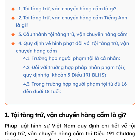
1. Tội tàng trữ, vận chuyển hàng cấm là gì?
2. Tội tàng trữ, vận chuyển hàng cấm Tiếng Anh
là gì?
3. Cấu thành tội tàng trữ, vận chuyển hàng cấm
4. Quy định về hình phạt đối với tội tàng trữ, vận
chuyển hàng cấm
4.1. Trường hợp người phạm tội là cá nhân:
4.2. Đối với trường hợp pháp nhân phạm tội (
quy định tại khoản 5 Điều 191 BLHS)
4.3. Trong trường hợp người phạm tội từ đủ 16
đến dưới 18 tuổi:
1. Tội tàng trữ, vận chuyển hàng cấm là gì?
Pháp luật hình sự Việt Nam quy định chi tiết về tội
tàng trữ, vận chuyển hàng cấm tại Điều 191 Chương