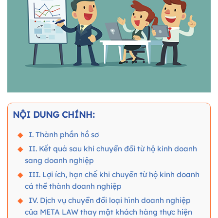
NỘI DUNG CHÍNH:
I. Thành phần hồ sơ
II. Kết quả sau khi chuyển đổi từ hộ kinh doanh
sang doanh nghiệp
III. Lợi ích, hạn chế khi chuyển từ hộ kinh doanh
cá thể thành doanh nghiệp
IV. Dịch vụ chuyển đổi loại hình doanh nghiệp
của META LAW thay mặt khách hàng thực hiện