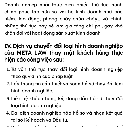
Doanh nghiệp phải thực hiện nhiều thủ tục hành
chính phức tạp hơn so với hộ kinh doanh như bảo
hiểm, lao động, phòng cháy chữa cháy… và chính
những thủ tục này sẽ làm gia tăng chi phí, gây khó
khăn đối với hoạt động sản xuất kinh doanh.
IV. Dịch vụ chuyển đổi loại hình doanh nghiệp
của META LAW thay mặt khách hàng thực
hiện các công việc sau:
Tư vấn thủ tục thay đổi loại hình doanh nghiệp
theo quy định của pháp luật.
Lấy thông tin cần thiết và soạn hồ sơ thay đổi loại
hình doanh nghiệp.
Liên hệ khách hàng ký, đóng dấu hồ sơ thay đổi
loại hình doanh nghiệp
Đại diện doanh nghiệp nộp hồ sơ và nhận kết quả
tại sở Kế hoạch và Đầu tư.