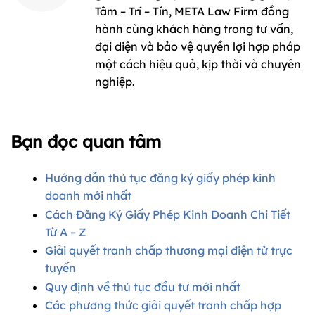
Tâm – Trí – Tín, META Law Firm đồng
hành cùng khách hàng trong tư vấn,
đại diện và bảo vệ quyền lợi hợp pháp
một cách hiệu quả, kịp thời và chuyên
nghiệp.
Bạn đọc quan tâm
Hướng dẫn thủ tục đăng ký giấy phép kinh
doanh mới nhất
Cách Đăng Ký Giấy Phép Kinh Doanh Chi Tiết
Từ A – Z
Giải quyết tranh chấp thương mại điện tử trực
tuyến
Quy định về thủ tục đầu tư mới nhất
Các phương thức giải quyết tranh chấp hợp