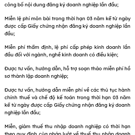
công bố nội dung đăng ký doanh nghiệp lần đầu;
Miễn lệ phí môn bài trong thời hạn 03 năm kể từ ngày
được cấp Giấy chứng nhận đăng ký doanh nghiệp lần
đầu;
Miễn phí thẩm định, lệ phí cấp phép kinh doanh lần
đầu đối với ngành, nghề kinh doanh có điều kiện;
Được tư vấn, hướng dẫn, hỗ trợ soạn thảo miễn phí hồ
sơ thành lập doanh nghiệp;
Được tư vấn, hướng dẫn miễn phí về các thủ tục hành
chính thuế và chế độ kế toán trong thời hạn 03 năm
kể từ ngày được cấp Giấy chứng nhận đăng ký doanh
nghiệp lần đầu;
Miễn, giảm thuế thu nhập doanh nghiệp có thời hạn
theo quy định của pháp luật về thuế thu nhập doanh