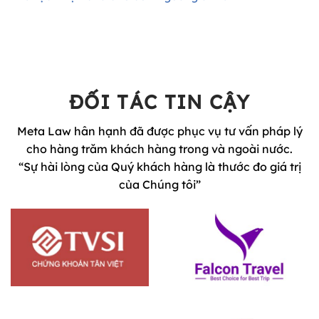
ĐỐI TÁC TIN CẬY
Meta Law hân hạnh đã được phục vụ tư vấn pháp lý
cho hàng trăm khách hàng trong và ngoài nước.
“Sự hài lòng của Quý khách hàng là thước đo giá trị
của Chúng tôi”