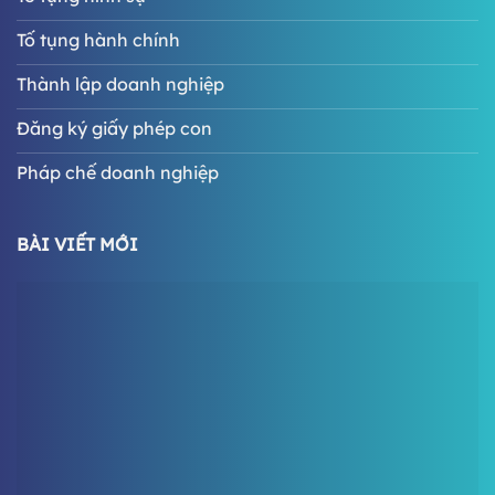
Tố tụng hành chính
Thành lập doanh nghiệp
Đăng ký giấy phép con
Pháp chế doanh nghiệp
BÀI VIẾT MỚI