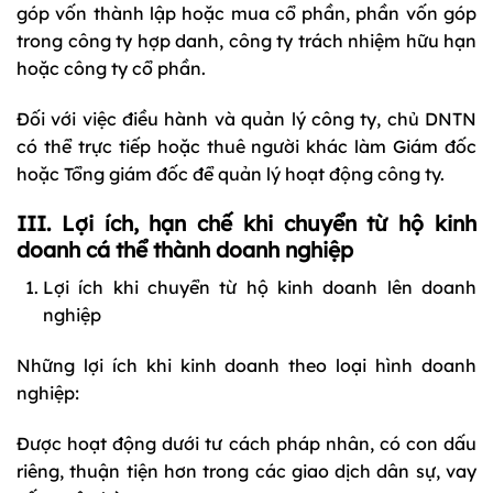
góp vốn thành lập hoặc mua cổ phần, phần vốn góp
trong công ty hợp danh, công ty trách nhiệm hữu hạn
hoặc công ty cổ phần.
Đối với việc điều hành và quản lý công ty, chủ DNTN
có thể trực tiếp hoặc thuê người khác làm Giám đốc
hoặc Tổng giám đốc để quản lý hoạt động công ty.
III. Lợi ích, hạn chế khi chuyển từ hộ kinh
doanh cá thể thành doanh nghiệp
Lợi ích khi chuyển từ hộ kinh doanh lên doanh
nghiệp
Những lợi ích khi kinh doanh theo loại hình doanh
nghiệp:
Được hoạt động dưới tư cách pháp nhân, có con dấu
riêng, thuận tiện hơn trong các giao dịch dân sự, vay