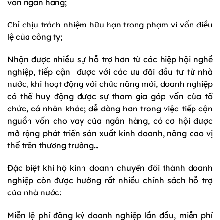
vốn ngân hàng;
Chỉ chịu trách nhiệm hữu hạn trong phạm vi vốn điều
lệ của công ty;
Nhận được nhiều sự hỗ trợ hơn từ các hiệp hội nghề
nghiệp, tiếp cận được với các ưu đãi đầu tư từ nhà
nước, khi hoạt động với chức năng mới, doanh nghiệp
có thể huy động được sự tham gia góp vốn của tổ
chức, cá nhân khác; dễ dàng hơn trong việc tiếp cận
nguồn vốn cho vay của ngân hàng, có cơ hội được
mở rộng phát triển sản xuất kinh doanh, nâng cao vị
thế trên thương trường…
Đặc biệt khi hộ kinh doanh chuyển đổi thành doanh
nghiệp còn được hưởng rất nhiều chính sách hỗ trợ
của nhà nước:
Miễn lệ phí đăng ký doanh nghiệp lần đầu, miễn phí