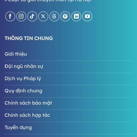
THÔNG TIN CHUNG
Giới thiệu
Đội ngũ nhân sự
Dịch vụ Pháp lý
Quy định chung
Chính sách bảo mật
Chính sách hợp tác
Tuyển dụng