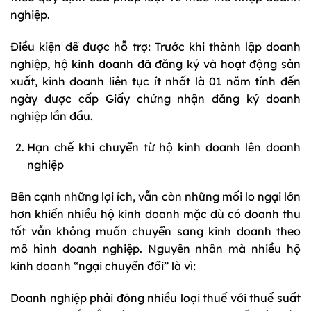
nghiệp.
Điều kiện để được hỗ trợ: Trước khi thành lập doanh
nghiệp, hộ kinh doanh đã đăng ký và hoạt động sản
xuất, kinh doanh liên tục ít nhất là 01 năm tính đến
ngày được cấp Giấy chứng nhận đăng ký doanh
nghiệp lần đầu.
Hạn chế khi chuyển từ hộ kinh doanh lên doanh
nghiệp
Bên cạnh những lợi ích, vẫn còn những mối lo ngại lớn
hơn khiến nhiều hộ kinh doanh mặc dù có doanh thu
tốt vẫn không muốn chuyển sang kinh doanh theo
mô hình doanh nghiệp. Nguyên nhân mà nhiều hộ
kinh doanh “ngại chuyển đổi” là vì:
Doanh nghiệp phải đóng nhiều loại thuế với thuế suất