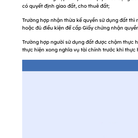
có quyết định giao đất, cho thuê đất;
Trường hợp nhận thừa kế quyền sử dụng đất thì 
hoặc đủ điều kiện để cấp Giấy chứng nhận quyền 
Trường hợp người sử dụng đất được chậm thực hiệ
thực hiện xong nghĩa vụ tài chính trước khi thực