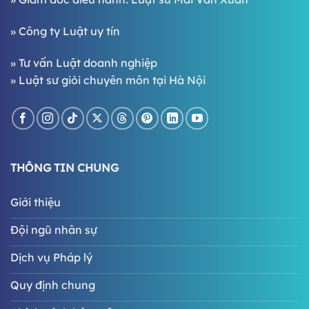
»
Công ty Luật uy tín
»
Tư vấn Luật doanh nghiệp
»
Luật sư giỏi chuyên môn tại Hà Nội
THÔNG TIN CHUNG
Giới thiệu
Đội ngũ nhân sự
Dịch vụ Pháp lý
Quy định chung