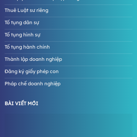
Thuê Luật sư riêng
Tố tụng dân sự
Tố tụng hình sự
Tố tụng hành chính
Thành lập doanh nghiệp
Đăng ký giấy phép con
Pháp chế doanh nghiệp
BÀI VIẾT MỚI