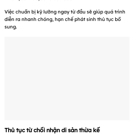
Việc chuẩn bị kỹ lưỡng ngay từ đầu sẽ giúp quá trình
diễn ra nhanh chóng, hạn chế phát sinh thủ tục bổ
sung.
Thủ tục từ chối nhận di sản thừa kế