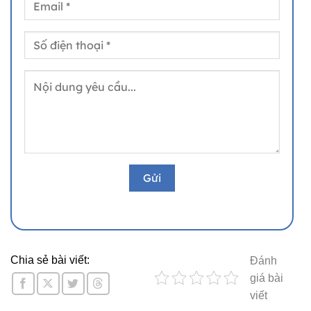
Chia sẻ bài viết:
Đánh
giá bài
viết