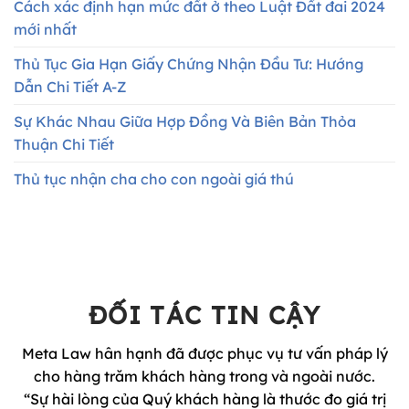
Cách xác định hạn mức đất ở theo Luật Đất đai 2024
mới nhất
Thủ Tục Gia Hạn Giấy Chứng Nhận Đầu Tư: Hướng
Dẫn Chi Tiết A-Z
Sự Khác Nhau Giữa Hợp Đồng Và Biên Bản Thỏa
Thuận Chi Tiết
Thủ tục nhận cha cho con ngoài giá thú
ĐỐI TÁC TIN CẬY
Meta Law hân hạnh đã được phục vụ tư vấn pháp lý
cho hàng trăm khách hàng trong và ngoài nước.
“Sự hài lòng của Quý khách hàng là thước đo giá trị