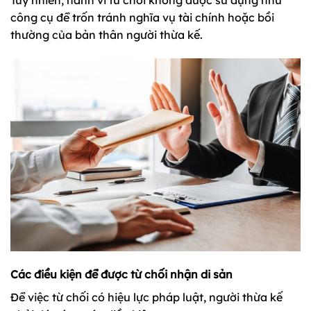
công cụ để trốn tránh nghĩa vụ tài chính hoặc bồi
thường của bản thân người thừa kế.
Các điều kiện để được từ chối nhận di sản
Để việc từ chối có hiệu lực pháp luật, người thừa kế