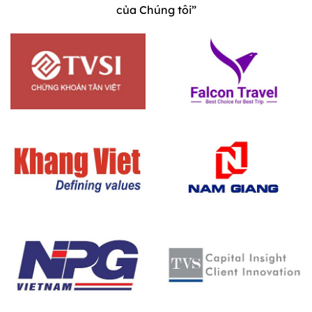
của Chúng tôi”