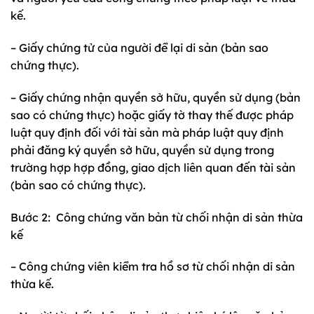
kế.
– Giấy chứng tử của người để lại di sản (bản sao
chứng thực).
– Giấy chứng nhận quyền sở hữu, quyền sử dụng (bản
sao có chứng thực) hoặc giấy tờ thay thế được pháp
luật quy định đối với tài sản mà pháp luật quy định
phải đăng ký quyền sở hữu, quyền sử dụng trong
trường hợp hợp đồng, giao dịch liên quan đến tài sản
(bản sao có chứng thực).
Bước 2: Công chứng văn bản từ chối nhận di sản thừa
kế
– Công chứng viên kiểm tra hồ sơ từ chối nhận di sản
thừa kế.