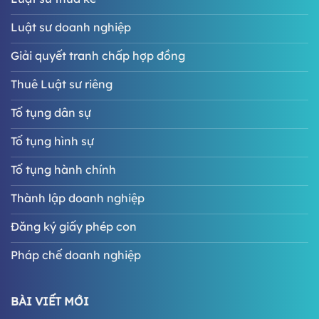
Luật sư doanh nghiệp
Giải quyết tranh chấp hợp đồng
Thuê Luật sư riêng
Tố tụng dân sự
Tố tụng hình sự
Tố tụng hành chính
Thành lập doanh nghiệp
Đăng ký giấy phép con
Pháp chế doanh nghiệp
BÀI VIẾT MỚI