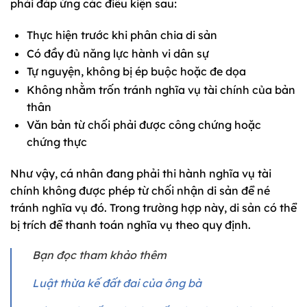
phải đáp ứng các điều kiện sau:
Thực hiện trước khi phân chia di sản
Có đầy đủ năng lực hành vi dân sự
Tự nguyện, không bị ép buộc hoặc đe dọa
Không nhằm trốn tránh nghĩa vụ tài chính của bản
thân
Văn bản từ chối phải được công chứng hoặc
chứng thực
Như vậy, cá nhân đang phải thi hành nghĩa vụ tài
chính không được phép từ chối nhận di sản để né
tránh nghĩa vụ đó. Trong trường hợp này, di sản có thể
bị trích để thanh toán nghĩa vụ theo quy định.
Bạn đọc tham khảo thêm
Luật thừa kế đất đai của ông bà