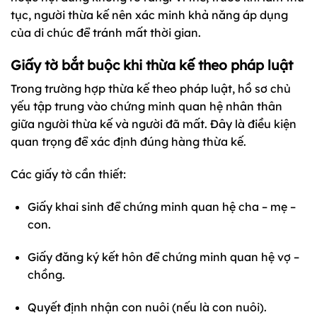
tục, người thừa kế nên xác minh khả năng áp dụng
của di chúc để tránh mất thời gian.
Giấy tờ bắt buộc khi thừa kế theo pháp luật
Trong trường hợp thừa kế theo pháp luật, hồ sơ chủ
yếu tập trung vào chứng minh quan hệ nhân thân
giữa người thừa kế và người đã mất. Đây là điều kiện
quan trọng để xác định đúng hàng thừa kế.
Các giấy tờ cần thiết:
Giấy khai sinh để chứng minh quan hệ cha – mẹ –
con.
Giấy đăng ký kết hôn để chứng minh quan hệ vợ –
chồng.
Quyết định nhận con nuôi (nếu là con nuôi).