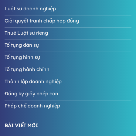
Luật sư doanh nghiệp
Giải quyết tranh chấp hợp đồng
Thuê Luật sư riêng
Tố tụng dân sự
Tố tụng hình sự
Tố tụng hành chính
Thành lập doanh nghiệp
Đăng ký giấy phép con
Pháp chế doanh nghiệp
BÀI VIẾT MỚI