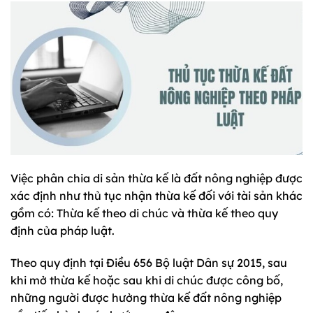
Việc phân chia di sản thừa kế là đất nông nghiệp được
xác định như thủ tục nhận thừa kế đối với tài sản khác
gồm có: Thừa kế theo di chúc và thừa kế theo quy
định của pháp luật.
Theo quy định tại Điều 656 Bộ luật Dân sự 2015, sau
khi mở thừa kế hoặc sau khi di chúc được công bố,
những người được hưởng thừa kế đất nông nghiệp