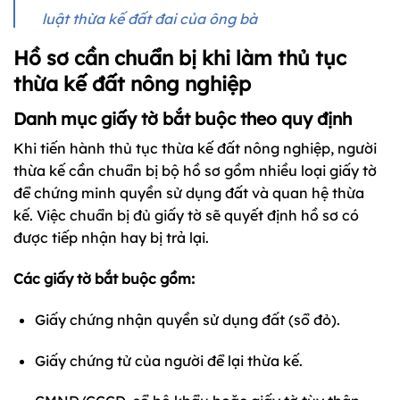
luật thừa kế đất đai của ông bà
Hồ sơ cần chuẩn bị khi làm thủ tục
thừa kế đất nông nghiệp
Danh mục giấy tờ bắt buộc theo quy định
Khi tiến hành thủ tục thừa kế đất nông nghiệp, người
thừa kế cần chuẩn bị bộ hồ sơ gồm nhiều loại giấy tờ
để chứng minh quyền sử dụng đất và quan hệ thừa
kế. Việc chuẩn bị đủ giấy tờ sẽ quyết định hồ sơ có
được tiếp nhận hay bị trả lại.
Các giấy tờ bắt buộc gồm:
Giấy chứng nhận quyền sử dụng đất (sổ đỏ).
Giấy chứng tử của người để lại thừa kế.