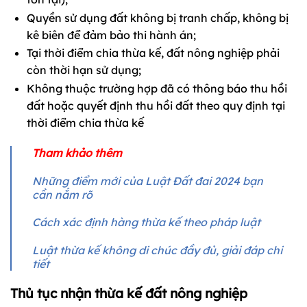
Quyền sử dụng đất không bị tranh chấp, không bị
kê biên để đảm bảo thi hành án;
Tại thời điểm chia thừa kế, đất nông nghiệp phải
còn thời hạn sử dụng;
Không thuộc trường hợp đã có thông báo thu hồi
đất hoặc quyết định thu hồi đất theo quy định tại
thời điểm chia thừa kế
Tham khảo thêm
Những điểm mới của Luật Đất đai 2024 bạn
cần nắm rõ
Cách xác định hàng thừa kế theo pháp luật
Luật thừa kế không di chúc đầy đủ, giải đáp chi
tiết
Thủ tục nhận thừa kế đất nông nghiệp