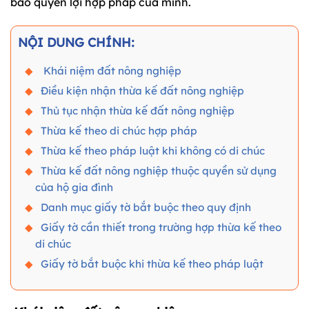
bảo quyền lợi hợp pháp của mình.
NỘI DUNG CHÍNH:
Khái niệm đất nông nghiệp
Điều kiện nhận thừa kế đất nông nghiệp
Thủ tục nhận thừa kế đất nông nghiệp
Thừa kế theo di chúc hợp pháp
Thừa kế theo pháp luật khi không có di chúc
Thừa kế đất nông nghiệp thuộc quyền sử dụng
của hộ gia đình
Danh mục giấy tờ bắt buộc theo quy định
Giấy tờ cần thiết trong trường hợp thừa kế theo
di chúc
Giấy tờ bắt buộc khi thừa kế theo pháp luật