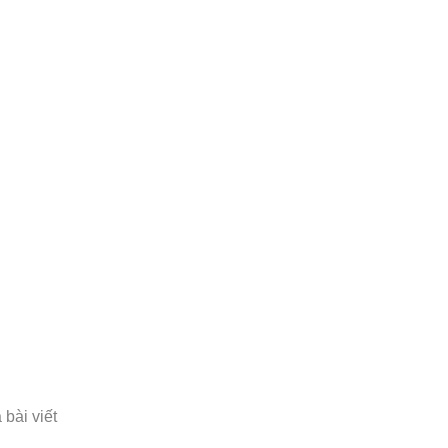
 bài viết