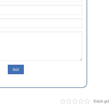
Đánh giá