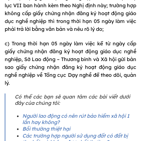
lục VII ban hành kèm theo Nghị định này; trường hợp
không cấp giấy chứng nhận đăng ký hoạt động giáo
dục nghề nghiệp thì trong thời hạn 05 ngày làm việc
phải trả lời bằng văn bản và nêu rõ lý do;
c) Trong thời hạn 05 ngày làm việc kể từ ngày cấp
giấy chứng nhận đăng ký hoạt động giáo dục nghề
nghiệp, Sở Lao động – Thương binh và Xã hội gửi bản
sao giấy chứng nhận đăng ký hoạt động giáo dục
nghề nghiệp về Tổng cục Dạy nghề để theo dõi, quản
lý.
Có thể các bạn sẽ quan tâm các bài viết dưới
đây của chúng tôi:
Người lao động có nên rút bảo hiểm xã hội 1
lần hay không?
Bồi thường thiệt hại
Các trường hợp người sử dụng đất có đất bị