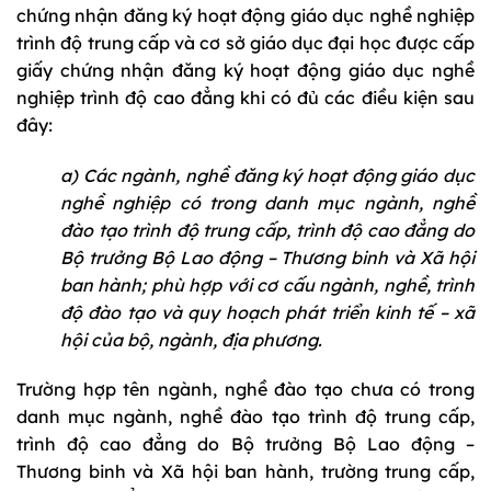
chứng nhận đăng ký hoạt động giáo dục nghề nghiệp
trình độ trung cấp và cơ sở giáo dục đại học được cấp
giấy chứng nhận đăng ký hoạt động giáo dục nghề
nghiệp trình độ cao đẳng khi có đủ các điều kiện sau
đây:
a) Các ngành, nghề đăng ký hoạt động giáo dục
nghề nghiệp có trong danh mục ngành, nghề
đào tạo trình độ trung cấp, trình độ cao đẳng do
Bộ trưởng Bộ Lao động – Thương binh và Xã hội
ban hành; phù hợp với cơ cấu ngành, nghề, trình
độ đào tạo và quy hoạch phát triển kinh tế – xã
hội của bộ, ngành, địa phương.
Trường hợp tên ngành, nghề đào tạo chưa có trong
danh mục ngành, nghề đào tạo trình độ trung cấp,
trình độ cao đẳng do Bộ trưởng Bộ Lao động –
Thương binh và Xã hội ban hành, trường trung cấp,