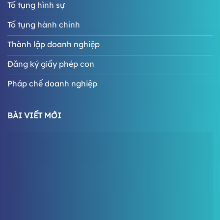
Tố tụng hình sự
Tố tụng hành chính
Thành lập doanh nghiệp
Đăng ký giấy phép con
Pháp chế doanh nghiệp
BÀI VIẾT MỚI