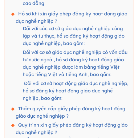
cao đẳng
Hồ sơ khi xin giấy phép đăng ký hoạt động giáo
dục nghề nghiệp ?
Đối với các cơ sở giáo dục nghề nghiệp công
lập và tư thục, hồ sơ đăng ký hoạt động giáo
dục nghề nghiệp, bao gồm:
Đối với cơ sở giáo dục nghề nghiệp có vốn đầu
tư nước ngoài, hồ sơ đăng ký hoạt động giáo
dục nghề nghiệp được làm bằng tiếng Việt
hoặc tiếng Việt và tiếng Anh, bao gồm:
Đối với cơ sở hoạt động giáo dục nghề nghiệp,
hồ sơ đăng ký hoạt động giáo dục nghề
nghiệp, bao gồm:
Thẩm quyền cấp giấy phép đăng ký hoạt động
giáo dục nghề nghiệp ?
Quy trình xin giấy phép đăng ký hoạt động giáo
dục nghề nghiệp ?