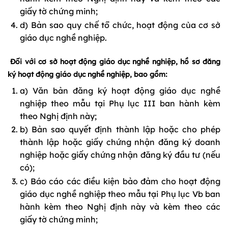
giấy tờ chứng minh;
d) Bản sao quy chế tổ chức, hoạt động của cơ sở
giáo dục nghề nghiệp.
Đối với cơ sở hoạt động giáo dục nghề nghiệp, hồ sơ đăng
ký hoạt động giáo dục nghề nghiệp, bao gồm:
a) Văn bản đăng ký hoạt động giáo dục nghề
nghiệp theo mẫu tại Phụ lục III ban hành kèm
theo Nghị định này;
b) Bản sao quyết định thành lập hoặc cho phép
thành lập hoặc giấy chứng nhận đăng ký doanh
nghiệp hoặc giấy chứng nhận đăng ký đầu tư (nếu
có);
c) Báo cáo các điều kiện bảo đảm cho hoạt động
giáo dục nghề nghiệp theo mẫu tại Phụ lục Vb ban
hành kèm theo Nghị định này và kèm theo các
giấy tờ chứng minh;