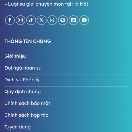
»
Luật sư giỏi chuyên môn tại Hà Nội
THÔNG TIN CHUNG
Giới thiệu
Đội ngũ nhân sự
Dịch vụ Pháp lý
Quy định chung
Chính sách bảo mật
Chính sách hợp tác
Tuyển dụng