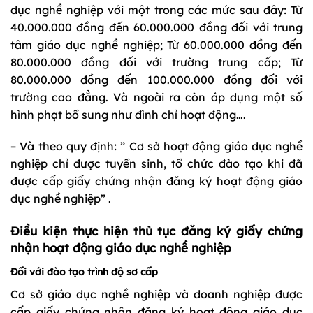
dục nghề nghiệp với một trong các mức sau đây: Từ
40.000.000 đồng đến 60.000.000 đồng đối với trung
tâm giáo dục nghề nghiệp; Từ 60.000.000 đồng đến
80.000.000 đồng đối với trường trung cấp; Từ
80.000.000 đồng đến 100.000.000 đồng đối với
trường cao đẳng. Và ngoài ra còn áp dụng một số
hình phạt bổ sung như đình chỉ hoạt động….
– Và theo quy định: ” Cơ sở hoạt động giáo dục nghề
nghiệp chỉ được tuyển sinh, tổ chức đào tạo khi đã
được cấp giấy chứng nhận đăng ký hoạt động giáo
dục nghề nghiệp” .
Điều kiện thực hiện thủ tục đăng ký giấy chứng
nhận hoạt động giáo dục nghề nghiệp
Đối với đào tạo trình độ sơ cấp
Cơ sở giáo dục nghề nghiệp và doanh nghiệp được
cấp giấy chứng nhận đăng ký hoạt động giáo dục