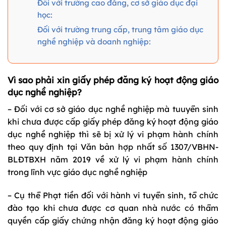
Đối với trường cao đẳng, cơ sở giáo dục đại
học:
Đối với trường trung cấp, trung tâm giáo dục
nghề nghiệp và doanh nghiệp:
Vì sao phải xin giấy phép đăng ký hoạt động giáo
dục nghề nghiệp?
– Đối với cơ sở giáo dục nghề nghiệp mà tuuyển sinh
khi chưa được cấp giấy phép đăng ký hoạt động giáo
dục nghề nghiệp thì sẽ bị xử lý vi phạm hành chính
theo quy định tại Văn bản hợp nhất số 1307/VBHN-
BLĐTBXH năm 2019 về xử lý vi phạm hành chính
trong lĩnh vực giáo dục nghề nghiệp
– Cụ thể Phạt tiền đối với hành vi tuyển sinh, tổ chức
đào tạo khi chưa được cơ quan nhà nước có thẩm
quyền cấp giấy chứng nhận đăng ký hoạt động giáo