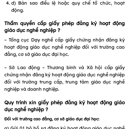
d) Bản sao điều lệ hoặc quy chế tổ chức, hoạt
động.
Thẩm quyền cấp giấy phép đăng ký hoạt động
giáo dục nghề nghiệp ?
– Tổng cục Dạy nghề cấp giấy chứng nhận đăng ký
hoạt động giáo dục nghề nghiệp đối với trường cao
đẳng, cơ sở giáo dục đại học.
– Sở Lao động – Thương binh và Xã hội cấp giấy
chứng nhận đăng ký hoạt động giáo dục nghề nghiệp
đối với trường trung cấp, trung tâm giáo dục nghề
nghiệp và doanh nghiệp.
Quy trình xin giấy phép đăng ký hoạt động giáo
dục nghề nghiệp ?
Đối với trường cao đẳng, cơ sở giáo dục đại học:
a) Gửi 01 bộ hồ sơ đăng ký hoạt động giáo dục nghề