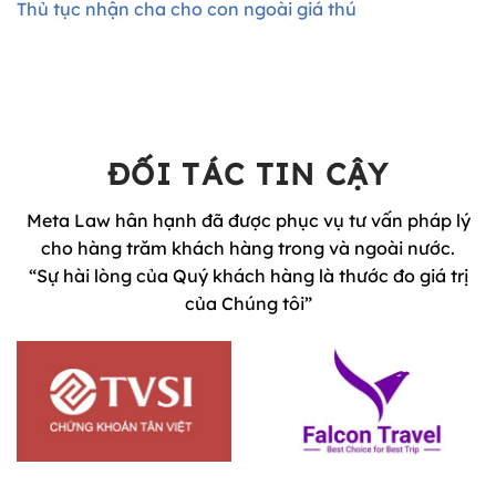
Thủ tục nhận cha cho con ngoài giá thú
ĐỐI TÁC TIN CẬY
Meta Law hân hạnh đã được phục vụ tư vấn pháp lý
cho hàng trăm khách hàng trong và ngoài nước.
“Sự hài lòng của Quý khách hàng là thước đo giá trị
của Chúng tôi”