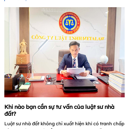
Khi nào bạn cần sự tư vấn của luật sư nhà
đất?
Luật sư nhà đất không chỉ xuất hiện khi có tranh chấp