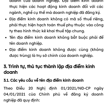
doanh của doanh nghiệp. Địa điểm kinh doanh
thực hiện các hoạt động kinh doanh đối với các
ngành, nghề cụ thể mà doanh nghiệp đã đăng ký.
Địa điểm kinh doanh không có mã số thuế riêng,
phải thực hiện hạch toán thuế phụ thuộc vào công
ty theo hình thức kê khai thuế tập chung.
Tên địa điểm kinh doanh không bắt buộc phải để
tên doanh nghiệp.
Địa điểm kinh doanh không được cùng (không
được trùng) là trụ sở chính của doanh nghiệp.
3. Trình tự, thủ tục thành lập địa điểm kinh
doanh
3.1. Các yêu cầu về tên địa điểm kinh doanh
Theo Điều 20 Nghị định 01/2021/NĐ-CP ngày
04/01/2021 của Chính phủ về đăng ký doanh
nghiệp đã quy định: