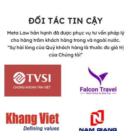
ĐỐI TÁC TIN CẬY
Meta Law hân hạnh đã được phục vụ tư vấn pháp lý
cho hàng trăm khách hàng trong và ngoài nước.
“Sự hài lòng của Quý khách hàng là thước đo giá trị
của Chúng tôi”