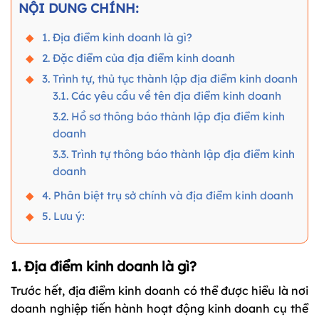
NỘI DUNG CHÍNH:
1. Địa điểm kinh doanh là gì?
2. Đặc điểm của địa điểm kinh doanh
3. Trình tự, thủ tục thành lập địa điểm kinh doanh
3.1. Các yêu cầu về tên địa điểm kinh doanh
3.2. Hồ sơ thông báo thành lập địa điểm kinh
doanh
3.3. Trình tự thông báo thành lập địa điểm kinh
doanh
4. Phân biệt trụ sở chính và địa điểm kinh doanh
5. Lưu ý:
1. Địa điểm kinh doanh là gì?
Trước hết, địa điểm kinh doanh có thể được hiểu là nơi
doanh nghiệp tiến hành hoạt động kinh doanh cụ thể