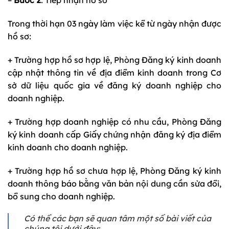
–
Bước 2
: Tiếp nhận hồ sơ
Trong thời hạn 03 ngày làm việc kể từ ngày nhận được
hồ sơ:
+ Trường hợp hồ sơ hợp lệ, Phòng Đăng ký kinh doanh
cập nhật thông tin về địa điểm kinh doanh trong Cơ
sở dữ liệu quốc gia về đăng ký doanh nghiệp cho
doanh nghiệp.
+ Trường hợp doanh nghiệp có nhu cầu, Phòng Đăng
ký kinh doanh cấp Giấy chứng nhận đăng ký địa điểm
kinh doanh cho doanh nghiệp.
+ Trường hợp hồ sơ chưa hợp lệ, Phòng Đăng ký kinh
doanh thông báo bằng văn bản nội dung cần sửa đổi,
bổ sung cho doanh nghiệp.
Có thể các bạn sẽ quan tâm một số bài viết của
chúng tôi dưới đây: