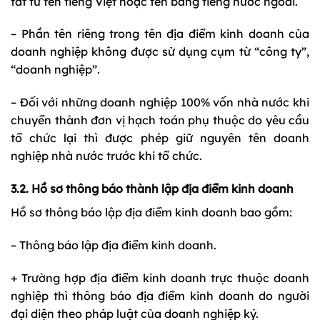
tắt từ tên tiếng Việt hoặc tên bằng tiếng nước ngoài.
– Phần tên riêng trong tên địa điểm kinh doanh của
doanh nghiệp không được sử dụng cụm từ “công ty”,
“doanh nghiệp”.
– Đối với những doanh nghiệp 100% vốn nhà nước khi
chuyển thành đơn vị hạch toán phụ thuộc do yêu cầu
tổ chức lại thì được phép giữ nguyên tên doanh
nghiệp nhà nước trước khi tổ chức.
3.2. Hồ sơ thông báo thành lập địa điểm kinh doanh
Hồ sơ thông báo lập địa điểm kinh doanh bao gồm:
– Thông báo lập địa điểm kinh doanh.
+ Trường hợp địa điểm kinh doanh trực thuộc doanh
nghiệp thì thông báo địa điểm kinh doanh do người
đại diện theo pháp luật của doanh nghiệp ký.