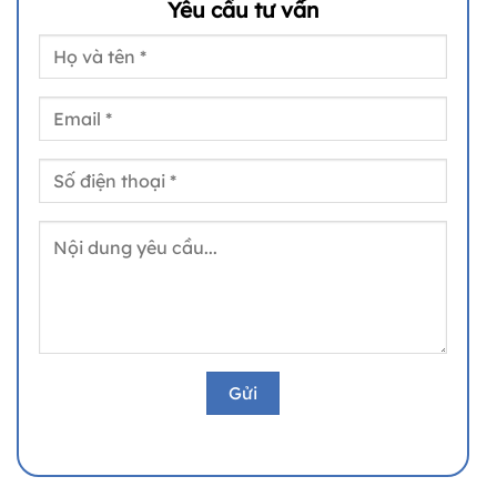
Yêu cầu tư vấn