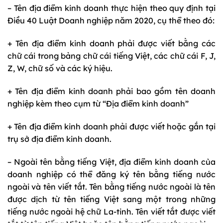
– Tên địa điểm kinh doanh thực hiện theo quy định tại
Điều 40 Luật Doanh nghiệp năm 2020, cụ thể theo đó:
+ Tên địa điểm kinh doanh phải được viết bằng các
chữ cái trong bảng chữ cái tiếng Việt, các chữ cái F, J,
Z, W, chữ số và các ký hiệu.
+ Tên địa điểm kinh doanh phải bao gồm tên doanh
nghiệp kèm theo cụm từ “Địa điểm kinh doanh”
+ Tên địa điểm kinh doanh phải được viết hoặc gắn tại
trụ sở địa điểm kinh doanh.
– Ngoài tên bằng tiếng Việt, địa điểm kinh doanh của
doanh nghiệp có thể đăng ký tên bằng tiếng nước
ngoài và tên viết tắt. Tên bằng tiếng nước ngoài là tên
được dịch từ tên tiếng Việt sang một trong những
tiếng nước ngoài hệ chữ La-tinh. Tên viết tắt được viết