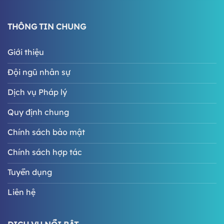
THÔNG TIN CHUNG
Giới thiệu
Đội ngũ nhân sự
Dịch vụ Pháp lý
Quy định chung
Chính sách bảo mật
Chính sách hợp tác
Tuyển dụng
Liên hệ