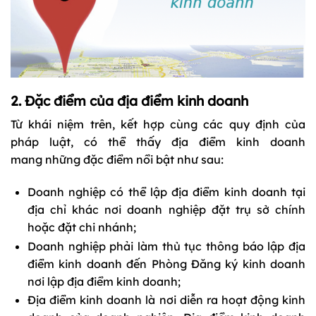
2. Đặc điểm của địa điểm kinh doanh
Từ khái niệm trên, kết hợp cùng các quy định của
pháp luật, có thể thấy địa điểm kinh doanh
mang những đặc điểm nổi bật như sau:
Doanh nghiệp có thể lập địa điểm kinh doanh tại
địa chỉ khác nơi doanh nghiệp đặt trụ sở chính
hoặc đặt chi nhánh;
Doanh nghiệp phải làm thủ tục thông báo lập địa
điểm kinh doanh đến Phòng Đăng ký kinh doanh
nơi lập địa điểm kinh doanh;
Địa điểm kinh doanh là nơi diễn ra hoạt động kinh