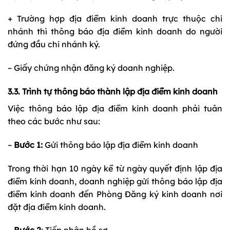
+ Trường hợp địa điểm kinh doanh trực thuộc chi
nhánh thì thông báo địa điểm kinh doanh do người
đứng đầu chi nhánh ký.
– Giấy chứng nhận đăng ký doanh nghiệp.
3.3. Trình tự thông báo thành lập địa điểm kinh doanh
Việc thông báo lập địa điểm kinh doanh phải tuân
theo các bước như sau:
–
Bước 1:
Gửi thông báo lập địa điểm kinh doanh
Trong thời hạn 10 ngày kể từ ngày quyết định lập địa
điểm kinh doanh, doanh nghiệp gửi thông báo lập địa
điểm kinh doanh đến Phòng Đăng ký kinh doanh nơi
đặt địa điểm kinh doanh.