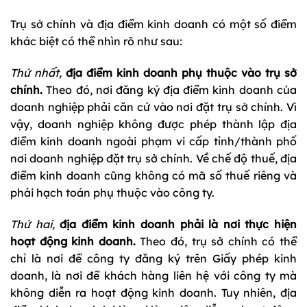
Trụ sở chính và địa điểm kinh doanh có một số điểm
khác biệt có thể nhìn rõ như sau:
Thứ nhất,
địa điểm kinh doanh phụ thuộc vào trụ sở
chính.
Theo đó, nơi đăng ký địa điểm kinh doanh của
doanh nghiệp phải căn cứ vào nơi đặt trụ sở chính. Vì
vậy, doanh nghiệp không được phép thành lập địa
điểm kinh doanh ngoài phạm vi cấp tỉnh/thành phố
nơi doanh nghiệp đặt trụ sở chính. Về chế độ thuế, địa
điểm kinh doanh cũng không có mã số thuế riêng và
phải hạch toán phụ thuộc vào công ty.
Thứ hai,
địa điểm kinh doanh phải là nơi thực hiện
hoạt động kinh doanh.
Theo đó, trụ sở chính có thể
chỉ là nơi để công ty đăng ký trên Giấy phép kinh
doanh, là nơi để khách hàng liên hệ với công ty mà
không diễn ra hoạt động kinh doanh. Tuy nhiên, địa