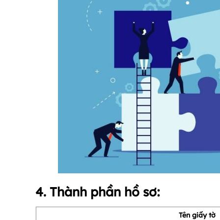
4. Thành phần hồ sơ:
Tên giấy tờ