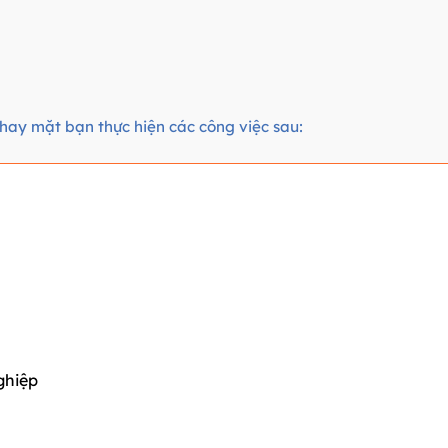
thay mặt bạn thực hiện các công việc sau:
ghiệp