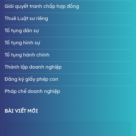
Giải quyết tranh chấp hợp đồng
Thuê Luật sư riêng
Tố tụng dân sự
Tố tụng hình sự
Tố tụng hành chính
Thành lập doanh nghiệp
Đăng ký giấy phép con
Pháp chế doanh nghiệp
BÀI VIẾT MỚI