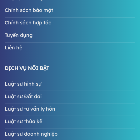
Chính sách bảo mật
Chính sách hợp tác
Tuyển dụng
Liên hệ
DỊCH VỤ NỔI BẬT
Luật sư hình sự
Luật sư Đất đai
Luật sư tư vấn ly hôn
Luật sư thừa kế
Luật sư doanh nghiệp