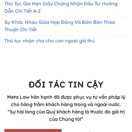
Thủ Tục Gia Hạn Giấy Chứng Nhận Đầu Tư: Hướng
Dẫn Chi Tiết A-Z
Sự Khác Nhau Giữa Hợp Đồng Và Biên Bản Thỏa
Thuận Chi Tiết
Thủ tục nhận cha cho con ngoài giá thú
ĐỐI TÁC TIN CẬY
Meta Law hân hạnh đã được phục vụ tư vấn pháp lý
cho hàng trăm khách hàng trong và ngoài nước.
“Sự hài lòng của Quý khách hàng là thước đo giá trị
của Chúng tôi”