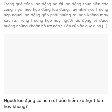
Trong quá trình lao động người lao động thực hiện các
công việc theo hợp đồng lao động, tuy nhiên có trường
hợp người lao động gặp phải những tai nạn không may
xảy ra, trong trường hợp này người lao động sẽ được
hưởng những khoản hỗ trợ nào?. Căn cứ vào quy định […]
Người lao động có nên rút bảo hiểm xã hội 1 lần
hay không?