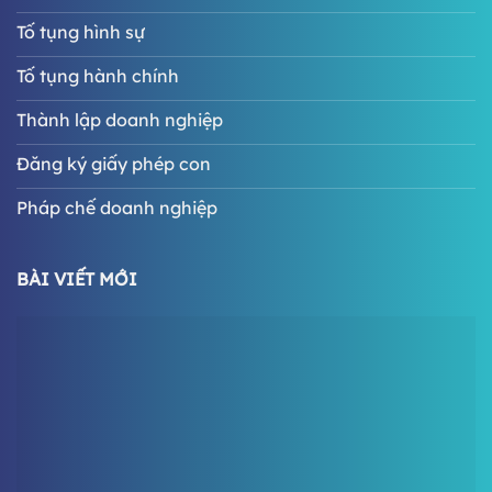
Tố tụng hình sự
Tố tụng hành chính
Thành lập doanh nghiệp
Đăng ký giấy phép con
Pháp chế doanh nghiệp
BÀI VIẾT MỚI