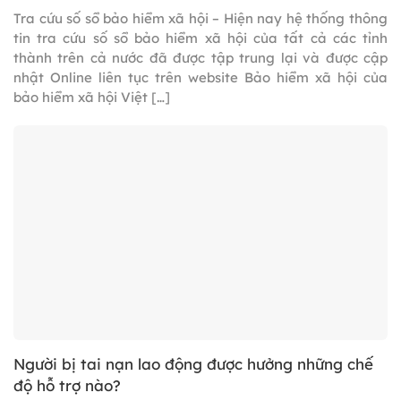
Tra cứu số sổ bảo hiểm xã hội – Hiện nay hệ thống thông
tin tra cứu số sổ bảo hiểm xã hội của tất cả các tỉnh
thành trên cả nước đã được tập trung lại và được cập
nhật Online liên tục trên website Bảo hiểm xã hội của
bảo hiểm xã hội Việt […]
Người bị tai nạn lao động được hưởng những chế
độ hỗ trợ nào?